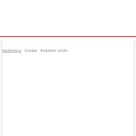
Naslovnica
Oznake
#vladimir soldo