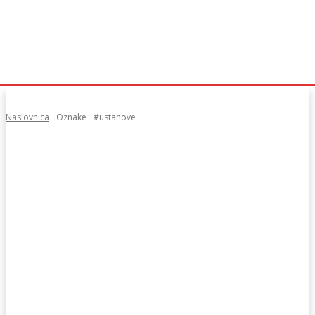
Naslovnica
Oznake
#ustanove