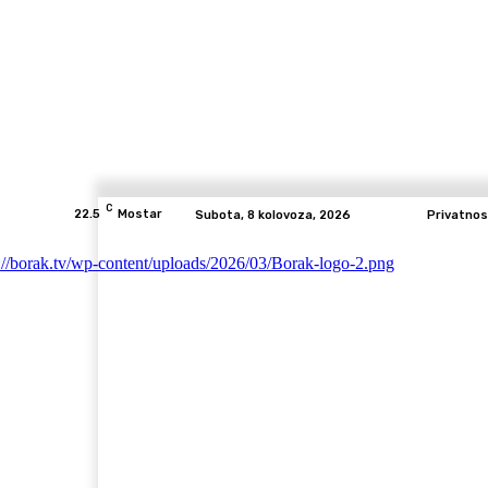
C
22.5
Mostar
Subota, 8 kolovoza, 2026
Privatnos