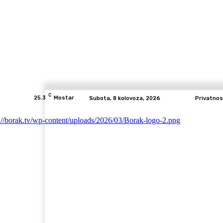
C
25.3
Mostar
Subota, 8 kolovoza, 2026
Privatnos