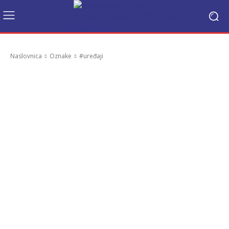
Naslovnica
Oznake
#uređaji