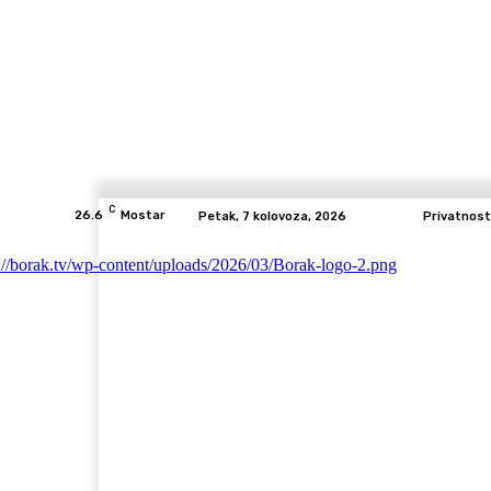
C
26.6
Mostar
Petak, 7 kolovoza, 2026
Privatnost