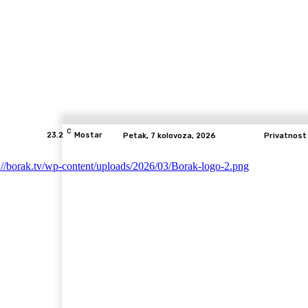
C
23.2
Mostar
Petak, 7 kolovoza, 2026
Privatnost