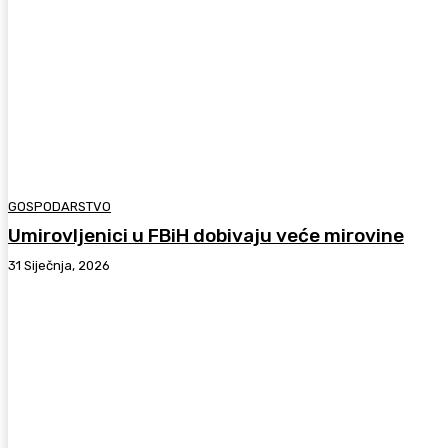
GOSPODARSTVO
Umirovljenici u FBiH dobivaju veće mirovine
31 Siječnja, 2026