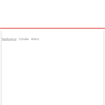
Naslovnica
Oznake
#ulice