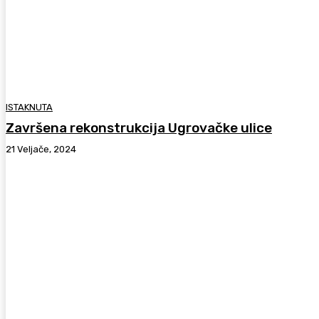
ISTAKNUTA
Završena rekonstrukcija Ugrovačke ulice
21 Veljače, 2024