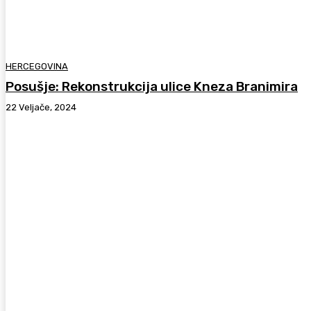
HERCEGOVINA
Posušje: Rekonstrukcija ulice Kneza Branimira
22 Veljače, 2024