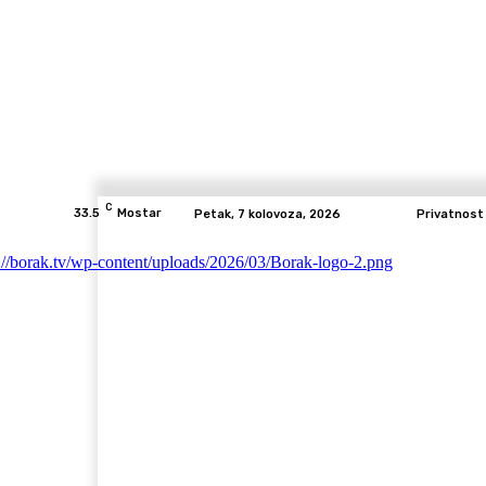
C
33.5
Mostar
Petak, 7 kolovoza, 2026
Privatnost