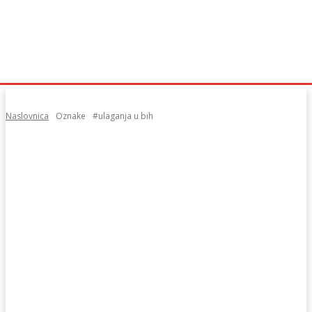
Naslovnica
Oznake
#ulaganja u bih