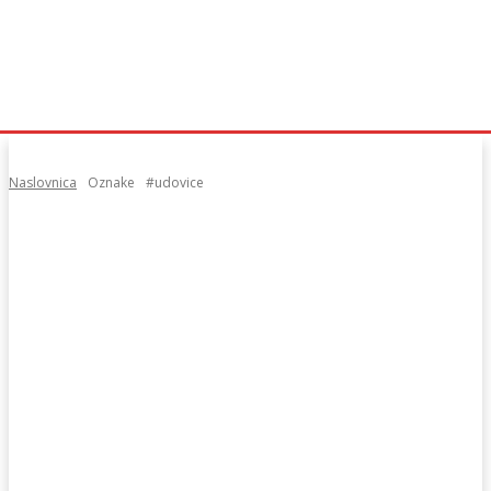
Naslovnica
Oznake
#udovice