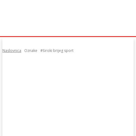
Naslovnica
Oznake
#široki brijeg sport