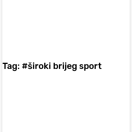
Tag:
#široki brijeg sport