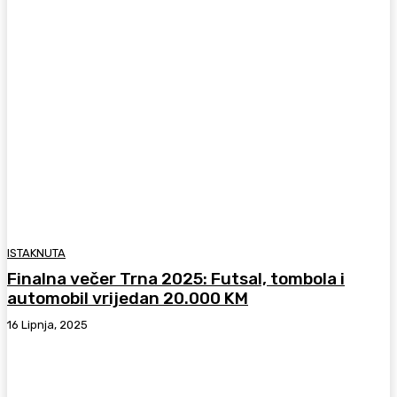
ISTAKNUTA
Finalna večer Trna 2025: Futsal, tombola i
automobil vrijedan 20.000 KM
16 Lipnja, 2025