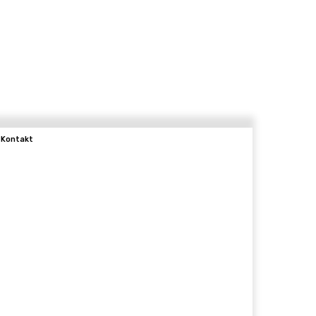
Kontakt