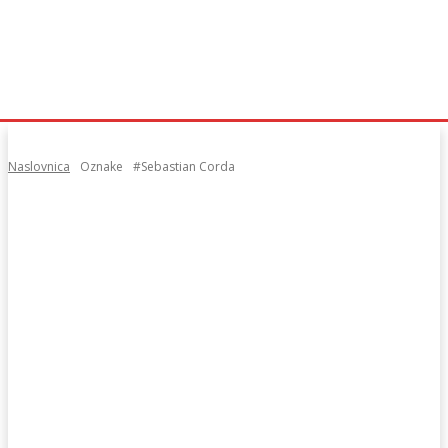
Naslovnica
Oznake
#Sebastian Corda