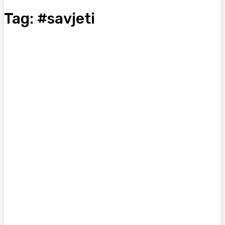
Tag:
#savjeti