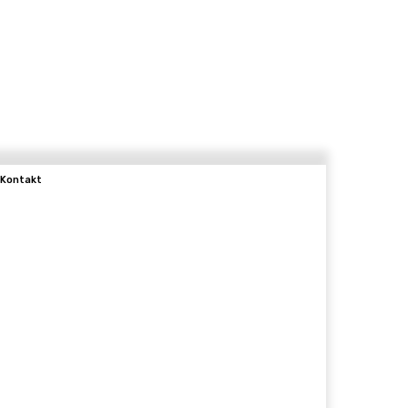
Kontakt