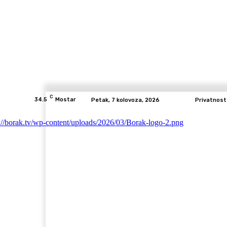
C
34.5
Mostar
Petak, 7 kolovoza, 2026
Privatnost