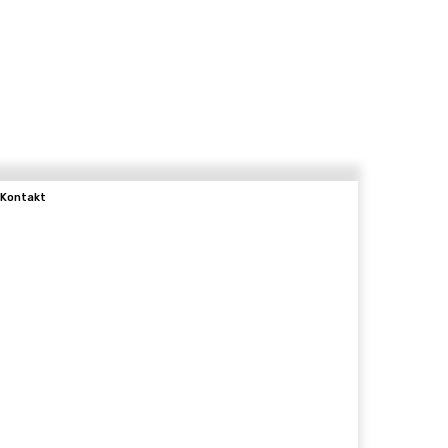
Kontakt