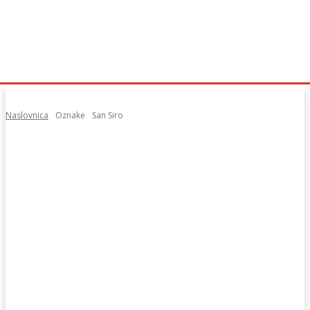
Naslovnica
Oznake
San Siro