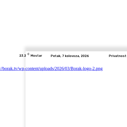
C
23.2
Mostar
Petak, 7 kolovoza, 2026
Privatnost