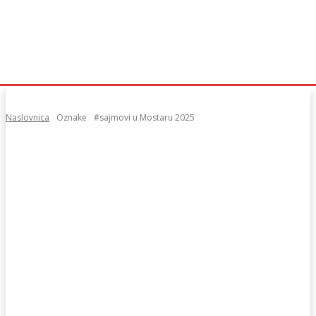
Naslovnica
Oznake
#sajmovi u Mostaru 2025