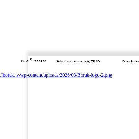
C
25.3
Mostar
Subota, 8 kolovoza, 2026
Privatnos