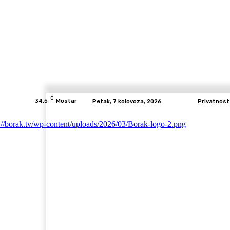
C
34.5
Mostar
Petak, 7 kolovoza, 2026
Privatnost