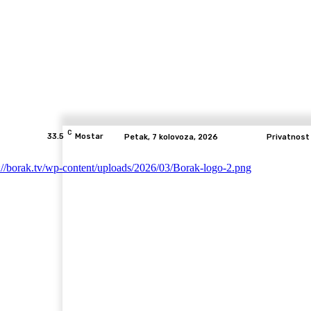
C
33.5
Mostar
Petak, 7 kolovoza, 2026
Privatnost