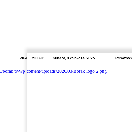
C
25.3
Mostar
Subota, 8 kolovoza, 2026
Privatnos