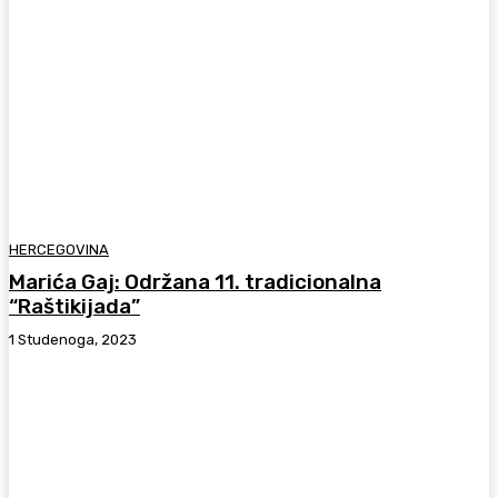
HERCEGOVINA
Marića Gaj: Održana 11. tradicionalna
“Raštikijada”
1 Studenoga, 2023