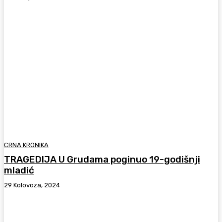
CRNA KRONIKA
TRAGEDIJA U Grudama poginuo 19-godišnji
mladić
29 Kolovoza, 2024