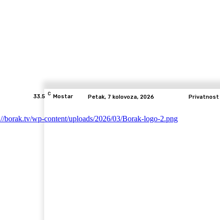
C
33.5
Mostar
Petak, 7 kolovoza, 2026
Privatnost