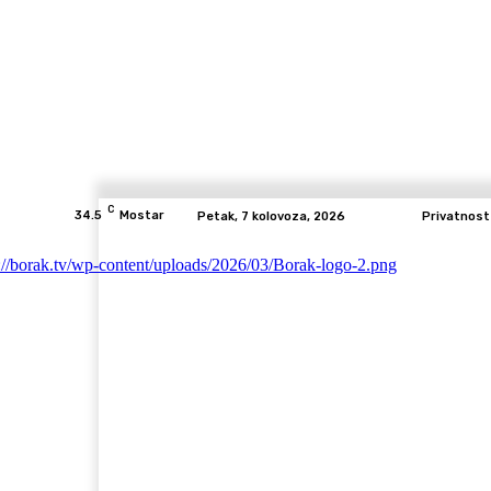
C
34.5
Mostar
Petak, 7 kolovoza, 2026
Privatnost