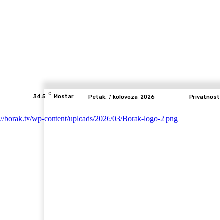
C
34.5
Mostar
Petak, 7 kolovoza, 2026
Privatnost