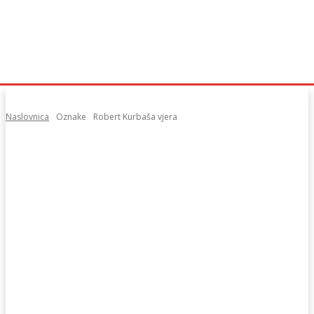
Naslovnica
Oznake
Robert Kurbaša vjera