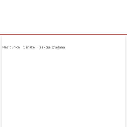
Naslovnica
Oznake
Reakcije građana