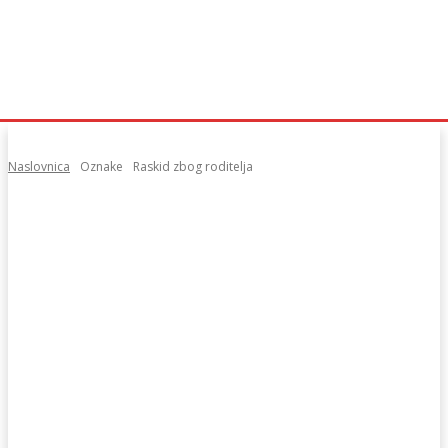
Naslovnica
Oznake
Raskid zbog roditelja