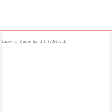
Naslovnica
Oznake
Ramski križ Veliki petak