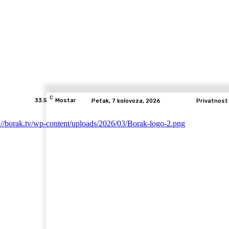
C
33.5
Mostar
Petak, 7 kolovoza, 2026
Privatnost