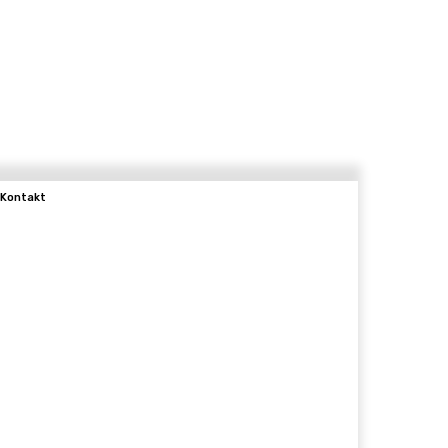
Kontakt