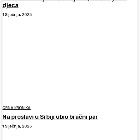
djeca
1 Siječnja, 2025
CRNA KRONIKA
Na proslavi u Srbiji ubio bračni par
1 Siječnja, 2025