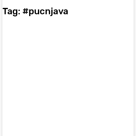
Tag:
#pucnjava