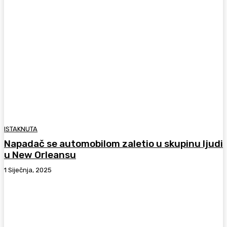
ISTAKNUTA
Napadač se automobilom zaletio u skupinu ljudi
u New Orleansu
1 Siječnja, 2025