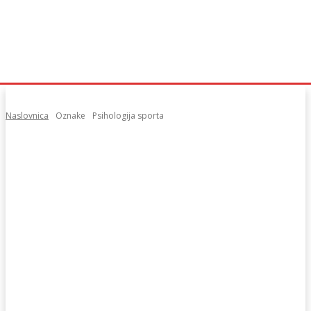
Naslovnica
Oznake
Psihologija sporta