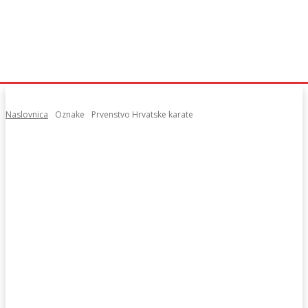
Naslovnica
Oznake
Prvenstvo Hrvatske karate