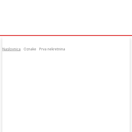
Naslovnica
Oznake
Prva nekretnina