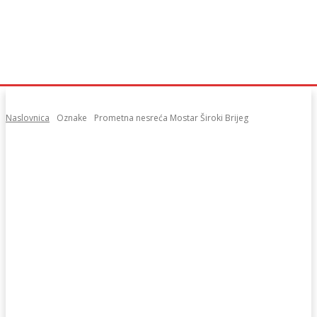
Naslovnica
Oznake
Prometna nesreća Mostar Široki Brijeg