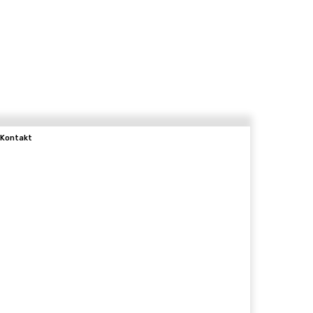
Kontakt