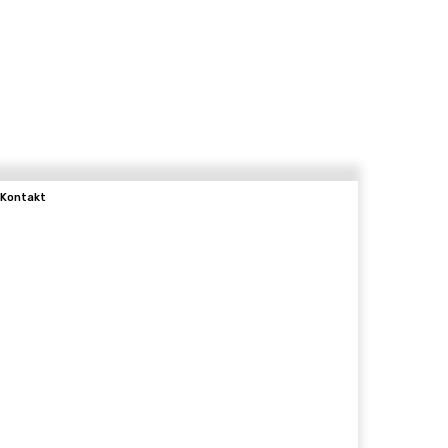
Kontakt