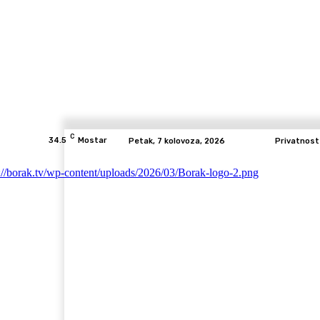
C
34.5
Mostar
Petak, 7 kolovoza, 2026
Privatnost