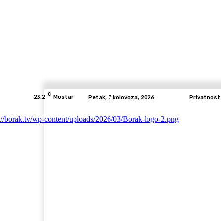
C
23.2
Mostar
Petak, 7 kolovoza, 2026
Privatnost