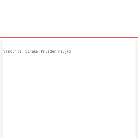
Naslovnica
Oznake
Privedeni navijači