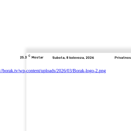
C
25.3
Mostar
Subota, 8 kolovoza, 2026
Privatnos