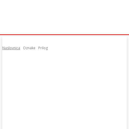
Naslovnica
Oznake
Prilog