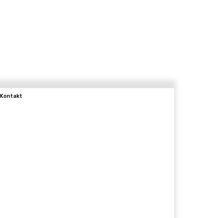
Kontakt