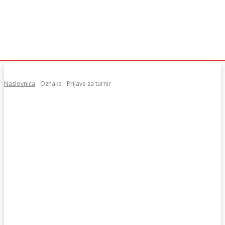
Naslovnica
Oznake
Prijave za turnir